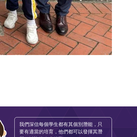
我們深信每個學生都有其個別潛能，只
要有適當的培育，他們都可以發揮其潛