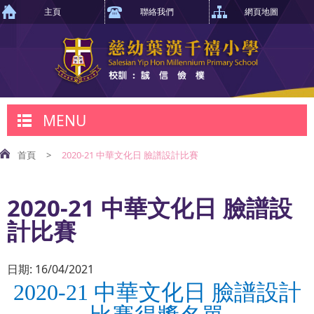
主頁
聯絡我們
網頁地圖
MENU
首頁
>
2020-21 中華文化日 臉譜設計比賽
2020-21 中華文化日 臉譜設
計比賽
日期:
16/04/2021
2020-21
中華文化日 臉譜設計