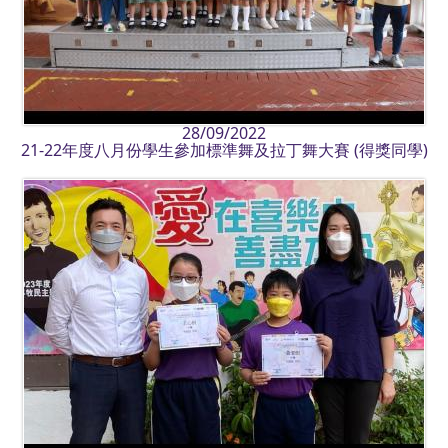
28/09/2022
21-22年度八月份學生參加標準舞及拉丁舞大賽 (得獎同學)