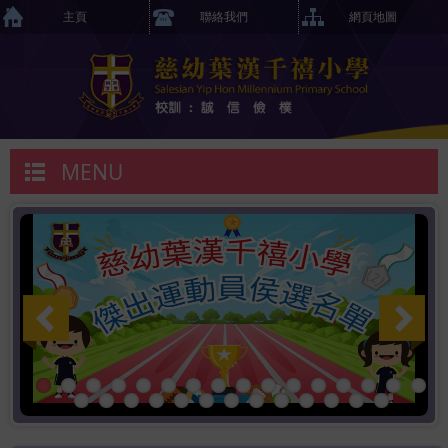
主頁
聯絡我們
網頁地圖
MENU