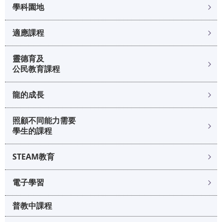
學科園地
適應課程
靈德育及
公民教育課程
龍的成長
照顧不同能力需要
學生的課程
STEAM教育
電子學習
普教中課程