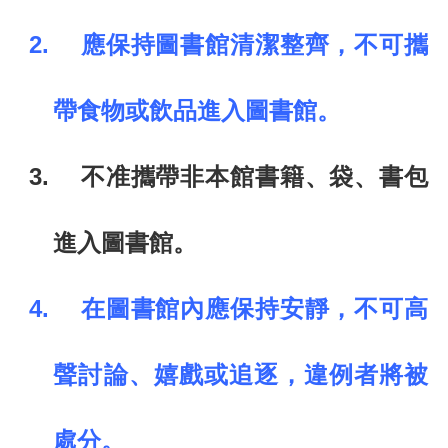
2.
應保持圖書館清潔整齊，不可攜
帶食物或飲品進入圖書館。
3.
不准攜帶非本館書籍、袋、書包
進入圖書館。
4.
在圖書館內應保持安靜，不可高
聲討論、嬉戲或追逐，違例者將被
處分。