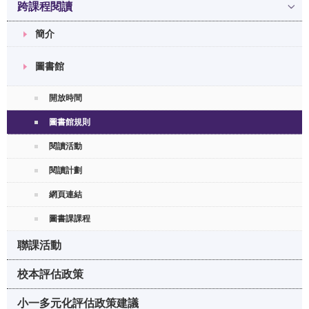
跨課程閱讀
簡介
圖書館
開放時間
圖書館規則
閱讀活動
閱讀計劃
網頁連結
圖書課課程
聯課活動
校本評估政策
小一多元化評估政策建議