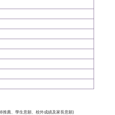
老師推薦、學生意願、校外成績及家長意願)