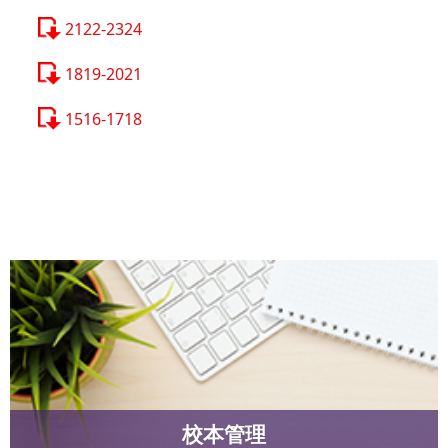
2122-2324
1819-2021
1516-1718
校本管理