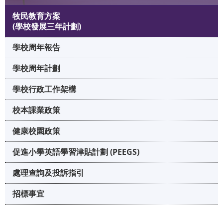
牧民教育方案
(學校發展三年計劃)
學校周年報告
學校周年計劃
學校行政工作架構
校本課業政策
健康校園政策
促進小學英語學習津貼計劃 (PEEGS)
處理查詢及投訴指引
招標事宜