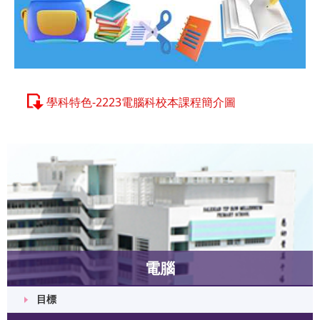
學科特色-2223電腦科校本課程簡介圖
電腦
目標