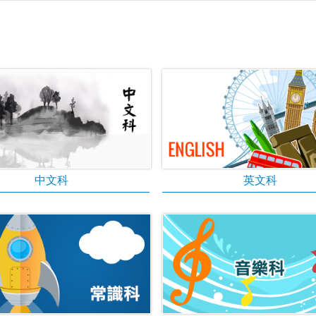
中文科
英文科