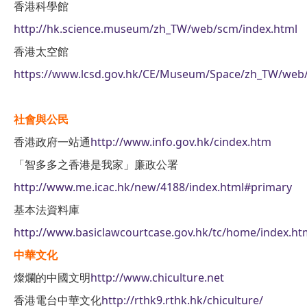
香港科學館
http://hk.science.museum/zh_TW/web/scm/index.html
香港太空館
https://www.lcsd.gov.hk/CE/Museum/Space/zh_TW/web
社會與公民
香港政府一站通
http://www.info.gov.hk/cindex.htm
「智多多之香港是我家」廉政公署
http://www.me.icac.hk/new/4188/index.html#primary
基本法資料庫
http://www.basiclawcourtcase.gov.hk/tc/home/index.ht
中華文化
燦爛的中國文明
http://www.chiculture.net
香港電台中華文化
http://rthk9.rthk.hk/chiculture/