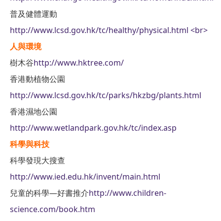
普及健體運動
http://www.lcsd.gov.hk/tc/healthy/physical.html <br>
人與環境
樹木谷
http://www.hktree.com/
香港動植物公園
http://www.lcsd.gov.hk/tc/parks/hkzbg/plants.html
香港濕地公園
http://www.wetlandpark.gov.hk/tc/index.asp
科學與科技
科學發現大搜查
http://www.ied.edu.hk/invent/main.html
兒童的科學—好書推介
http://www.children-
science.com/book.htm